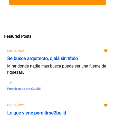
Featured Posts
Oct 03, 2025
Se busca arquitecto, ojalá sin título
Mirar donde nadie más busca puede ser una fuente de
riquezas.
Francisco de time2build
Oct 02, 2025
Lo que viene para time2build