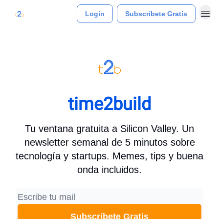
Login
Subscríbete Gratis
time2build
Tu ventana gratuita a Silicon Valley. Un
newsletter semanal de 5 minutos sobre
tecnología y startups. Memes, tips y buena
onda incluidos.