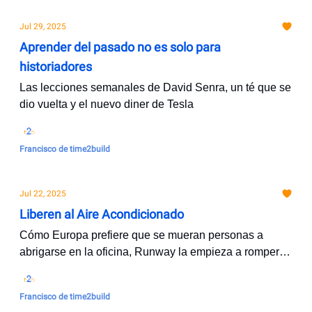
Jul 29, 2025
Aprender del pasado no es solo para
historiadores
Las lecciones semanales de David Senra, un té que se
dio vuelta y el nuevo diner de Tesla
Francisco de time2build
Jul 22, 2025
Liberen al Aire Acondicionado
Cómo Europa prefiere que se mueran personas a
abrigarse en la oficina, Runway la empieza a romper, y
cómo planificar tu carrera
Francisco de time2build