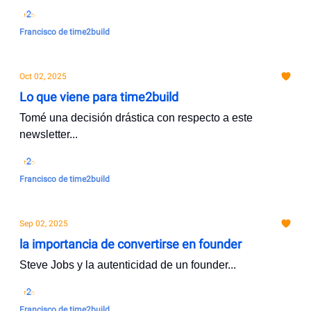
Francisco de time2build
Oct 02, 2025
Lo que viene para time2build
Tomé una decisión drástica con respecto a este
newsletter...
Francisco de time2build
Sep 02, 2025
la importancia de convertirse en founder
Steve Jobs y la autenticidad de un founder...
Francisco de time2build