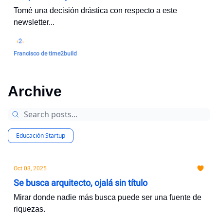
Tomé una decisión drástica con respecto a este
newsletter...
Francisco de time2build
Archive
Educación Startup
Oct 03, 2025
Se busca arquitecto, ojalá sin título
Mirar donde nadie más busca puede ser una fuente de
riquezas.