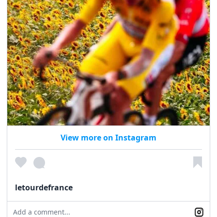
View more on Instagram
letourdefrance
Add a comment...