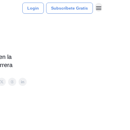
Login
Subscríbete Gratis
en la
rrera