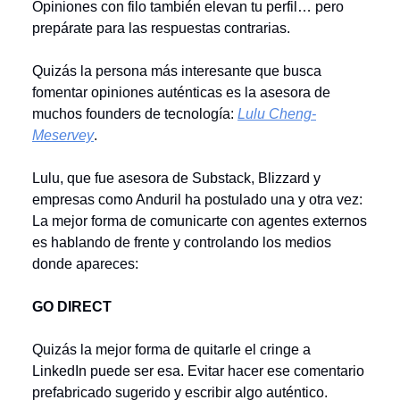
Opiniones con filo también elevan tu perfil… pero
prepárate para las respuestas contrarias.
Quizás la persona más interesante que busca
fomentar opiniones auténticas es la asesora de
muchos founders de tecnología:
Lulu Cheng-
Meservey
.
Lulu, que fue asesora de Substack, Blizzard y
empresas como Anduril ha postulado una y otra vez:
La mejor forma de comunicarte con agentes externos
es hablando de frente y controlando los medios
donde apareces:
GO DIRECT
Quizás la mejor forma de quitarle el cringe a
LinkedIn puede ser esa. Evitar hacer ese comentario
prefabricado sugerido y escribir algo auténtico.