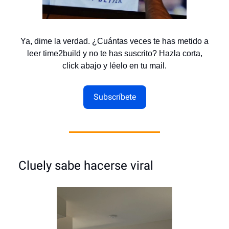
Ya, dime la verdad. ¿Cuántas veces te has metido a
leer time2build y no te has suscrito? Hazla corta,
click abajo y léelo en tu mail.
Subscríbete
Cluely sabe hacerse viral