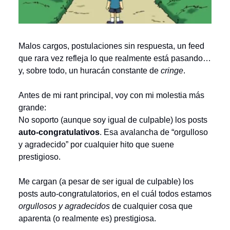
Malos cargos, postulaciones sin respuesta, un feed
que rara vez refleja lo que realmente está pasando…
y, sobre todo, un huracán constante de
cringe
.
Antes de mi rant principal, voy con mi molestia más
grande:
No soporto (aunque soy igual de culpable) los posts
auto-congratulativos
. Esa avalancha de “orgulloso
y agradecido” por cualquier hito que suene
prestigioso.
Me cargan (a pesar de ser igual de culpable) los
posts auto-congratulatorios, en el cuál todos estamos
orgullosos y agradecidos
de cualquier cosa que
aparenta (o realmente es) prestigiosa.