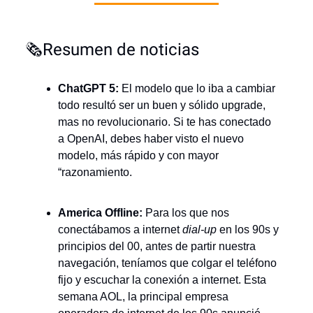
🗞️Resumen de noticias
ChatGPT 5:
El modelo que lo iba a cambiar
todo resultó ser un buen y sólido upgrade,
mas no revolucionario. Si te has conectado
a OpenAI, debes haber visto el nuevo
modelo, más rápido y con mayor
“razonamiento.
America Offline:
Para los que nos
conectábamos a internet
dial-up
en los 90s y
principios del 00, antes de partir nuestra
navegación, teníamos que colgar el teléfono
fijo y escuchar la conexión a internet. Esta
semana AOL, la principal empresa