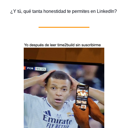
¿Y tú, qué tanta honestidad te permites en LinkedIn?