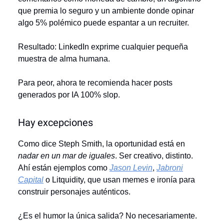
que premia lo seguro y un ambiente donde opinar
algo 5% polémico puede espantar a un recruiter.
Resultado: LinkedIn exprime cualquier pequeña
muestra de alma humana.
Para peor, ahora te recomienda hacer posts
generados por IA 100% slop.
Hay excepciones
Como dice Steph Smith, la oportunidad está en
nadar en un mar de iguales
. Ser creativo, distinto.
Ahí están ejemplos como
Jason Levin
,
Jabroni
Capital
o Litquidity, que usan memes e ironía para
construir personajes auténticos.
¿Es el humor la única salida? No necesariamente.