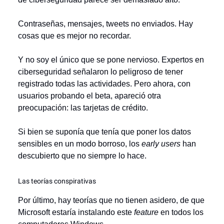
Contraseñas, mensajes, tweets no enviados. Hay
cosas que es mejor no recordar.
Y no soy el único que se pone nervioso. Expertos en
ciberseguridad señalaron lo peligroso de tener
registrado todas las actividades. Pero ahora, con
usuarios probando el beta, apareció otra
preocupación: las tarjetas de crédito.
Si bien se suponía que tenía que poner los datos
sensibles en un modo borroso, los
early users
han
descubierto que no siempre lo hace.
Las teorías conspirativas
Por último, hay teorías que no tienen asidero, de que
Microsoft estaría instalando este
feature
en todos los