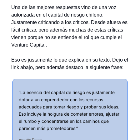
Una de las mejores respuestas vino de una voz
autorizada en el capital de riesgo chileno.
Justamente criticando a los críticos. Desde afuera es
fácil criticar, pero además muchas de estas críticas
vienen porque no se entiende el rol que cumple el
Venture Capital.
Eso es justamente lo que explica en su texto. Dejo el
link abajo, pero además destaco la siguiente frase:
“
La esencia del capital de riesgo es justamente
dotar a un emprendedor con los recursos
adecuados para tomar riesgo y probar sus ideas.
Eso incluye la holgura de cometer errores, ajustar
el rumbo y concentrarse en los caminos que
parecen más prometedores.”
Andrés Pesce