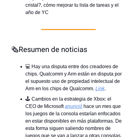
cristal?, cómo mejorar tu lista de tareas y el
año de YC
🗞️Resumen de noticias
💻 Hay una disputa entre dos creadores de
chips. Qualcomm y Arm están en disputa por
el supuesto uso de propiedad intelectual de
Arm en los chips de Qualcomm.
Link
.
🕹️ Cambios en la estrategia de Xbox: el
CEO de Microsoft
anunció
hace un mes que
los juegos de la consola estarían enfocados
en estar disponibles en más plataformas. De
esta forma siguen saliendo nombres de
juegos que se van a lanzar a otras consolas.