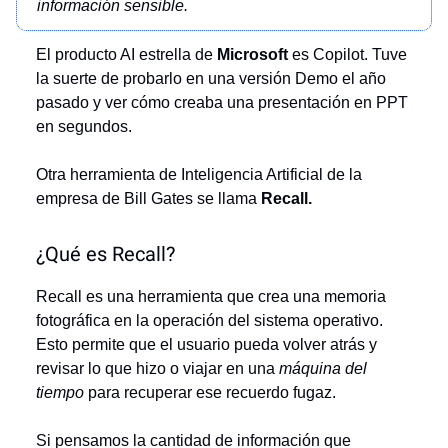
información sensible.
El producto AI estrella de
Microsoft
es Copilot. Tuve
la suerte de probarlo en una versión Demo el año
pasado y ver cómo creaba una presentación en PPT
en segundos.
Otra herramienta de Inteligencia Artificial de la
empresa de Bill Gates se llama
Recall.
¿Qué es Recall?
Recall es una herramienta que crea una memoria
fotográfica en la operación del sistema operativo.
Esto permite que el usuario pueda volver atrás y
revisar lo que hizo o viajar en una
máquina del
tiempo
para recuperar ese recuerdo fugaz.
Si pensamos la cantidad de información que