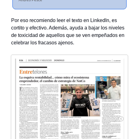
Por eso recomiendo leer el texto en LinkedIn, es
cortito y efectivo. Además, ayuda a bajar los niveles
de toxicidad de aquellos que se ven empeñados en
celebrar los fracasos ajenos.