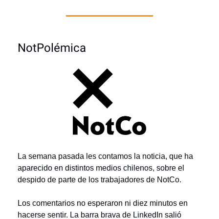
NotPolémica
La semana pasada les contamos la noticia, que ha
aparecido en distintos medios chilenos, sobre el
despido de parte de los trabajadores de NotCo.
Los comentarios no esperaron ni diez minutos en
hacerse sentir. La barra brava de LinkedIn salió