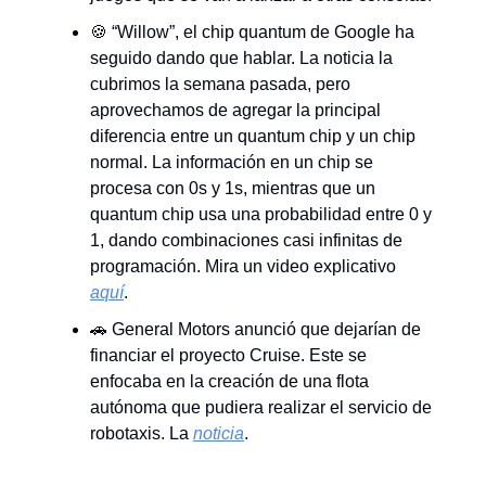
🍪 “Willow”, el chip quantum de Google ha
seguido dando que hablar. La noticia la
cubrimos la semana pasada, pero
aprovechamos de agregar la principal
diferencia entre un quantum chip y un chip
normal. La información en un chip se
procesa con 0s y 1s, mientras que un
quantum chip usa una probabilidad entre 0 y
1, dando combinaciones casi infinitas de
programación. Mira un video explicativo
aquí
.
🚗 General Motors anunció que dejarían de
financiar el proyecto Cruise. Este se
enfocaba en la creación de una flota
autónoma que pudiera realizar el servicio de
robotaxis. La
noticia
.