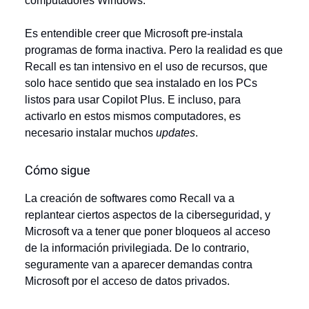
computadores Windows.
Es entendible creer que Microsoft pre-instala
programas de forma inactiva. Pero la realidad es que
Recall es tan intensivo en el uso de recursos, que
solo hace sentido que sea instalado en los PCs
listos para usar Copilot Plus. E incluso, para
activarlo en estos mismos computadores, es
necesario instalar muchos
updates
.
Cómo sigue
La creación de softwares como Recall va a
replantear ciertos aspectos de la ciberseguridad, y
Microsoft va a tener que poner bloqueos al acceso
de la información privilegiada. De lo contrario,
seguramente van a aparecer demandas contra
Microsoft por el acceso de datos privados.