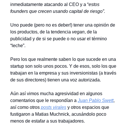
inmediatamente atacando al CEO y a “
estos
founders que crecen usando capital de riesgo”.
Uno puede (pero no es deber!) tener una opinión de
los productos, de la tendencia
vegan
, de la
publicidad y de si se puede o no usar el término
“leche”.
Pero los que realmente saben lo que sucede en una
startup son solo unos pocos. Y de esos, solo los que
trabajan en la empresa y sus inversionistas (a través
de sus directores) tienen una voz autorizada.
Aún así vimos mucha agresividad en algunos
comentarios que le respondían a
Juan Pablo Swett
,
así como otros
posts virales
y otros espacios que
fustigaron a Matias Muchnick, acusándolo poco
menos de estafar a sus trabajadores.