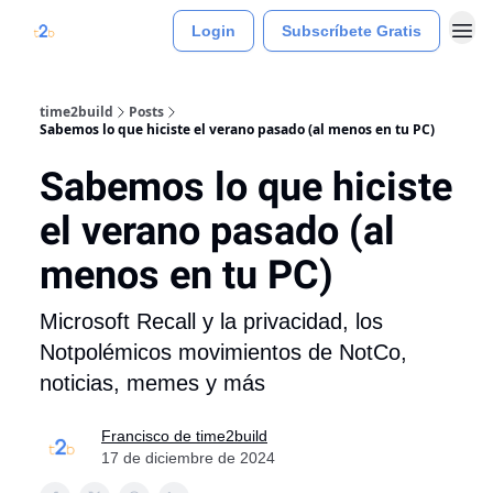
Login
Subscríbete Gratis
time2build
Posts
Sabemos lo que hiciste el verano pasado (al menos en tu PC)
Sabemos lo que hiciste
el verano pasado (al
menos en tu PC)
Microsoft Recall y la privacidad, los
Notpolémicos movimientos de NotCo,
noticias, memes y más
Francisco de time2build
17 de diciembre de 2024