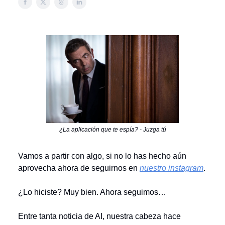
¿La aplicación que te espía? - Juzga tú
Vamos a partir con algo, si no lo has hecho aún
aprovecha ahora de seguirnos en
nuestro instagram
.
¿Lo hiciste? Muy bien. Ahora seguimos…
Entre tanta noticia de AI, nuestra cabeza hace