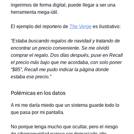
ingerimos de forma digital, puede llegar a ser una
herramienta mega-útil.
El ejemplo del reportero de
The Verge
es ilustrativo:
“Estaba buscando regalos de navidad y tratando de
encontrar un precio conveniente. Se me olvidó
comprar el regalo. Dos días después, puse en Recall
el precio más bajo que me acordaba, con solo poner
“$85”, Recall me pudo indicar la página donde
estaba ese precio.”
Polémicas en los datos
A mi me daría miedo que un sistema guarde todo lo
que pasa por mi pantalla.
No porque tenga mucho que ocultar, pero el riesgo
de ciberseguridad parece ser demasiado alto.