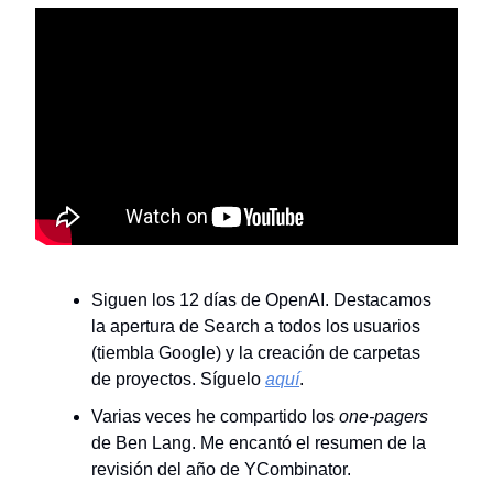
Siguen los 12 días de OpenAI. Destacamos
la apertura de Search a todos los usuarios
(tiembla Google) y la creación de carpetas
de proyectos. Síguelo
aquí
.
Varias veces he compartido los
one-pagers
de Ben Lang. Me encantó el resumen de la
revisión del año de YCombinator.