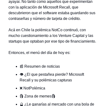
ayayai. No tanto como aquellos que experimentan
con la aplicación de Microsoft Recall, que
descubrieron que el software estaba guardando sus
contraseñas y número de tarjeta de crédito.
Acá en Chile la polémica NotCo continuó, con
mucho cuestionamiento a los Venture Capital y las
startups que optaban por ese tipo de financiamiento.
Entonces, el menú del día de hoy es:
📰 Resumen de noticias
👁️ ¿El que pestañea pierde? Microsoft
Recall y su polémicas capturas
❌ NotPolémica
🗿 Zona de memes🗿
🔮 ¿Le ganarías al mercado con una bola de