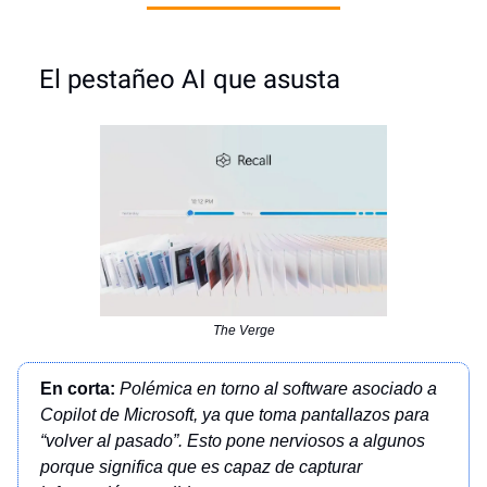
El pestañeo AI que asusta
The Verge
En corta:
Polémica en torno al software asociado a
Copilot de Microsoft, ya que toma pantallazos para
“volver al pasado”. Esto pone nerviosos a algunos
porque significa que es capaz de capturar