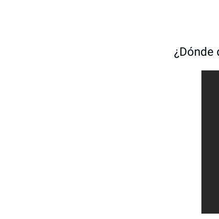
¿Dónde 