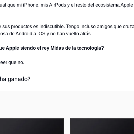
igual que mi iPhone, mis AirPods y el resto del ecosistema Apple
e sus productos es indiscutible. Tengo incluso amigos que cruza
giosa de Android a iOS y no han vuelto atrás.
e Apple siendo el rey Midas de la tecnología?
eer que no.
 ha ganado?