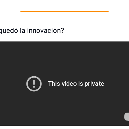
quedó la innovación?