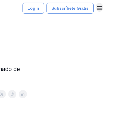
Login
Subscríbete Gratis
einado de