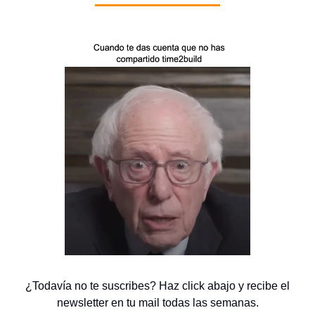
¿Todavía no te suscribes? Haz click abajo y recibe el
newsletter en tu mail todas las semanas.