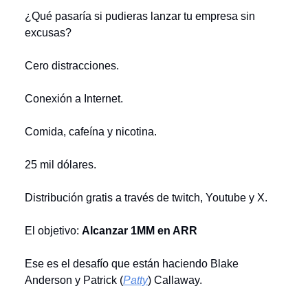
¿Qué pasaría si pudieras lanzar tu empresa sin
excusas?
Cero distracciones.
Conexión a Internet.
Comida, cafeína y nicotina.
25 mil dólares.
Distribución gratis a través de twitch, Youtube y X.
El objetivo:
Alcanzar 1MM en ARR
Ese es el desafío que están haciendo Blake
Anderson y Patrick (
Patty
) Callaway.