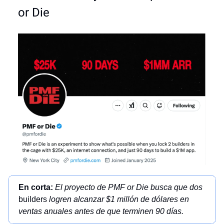
or Die
En corta:
El proyecto de PMF or Die busca que dos
builders
logren alcanzar $1 millón de dólares en
ventas anuales antes de que terminen 90 días.