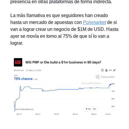
presencia en otras plataformas de forma indirecta.
La más llamativa es que seguidores han creado
hasta un mercado de apuestas con
Polymarket
de si
van a lograr crear un negocio de $1M de USD. Hasta
ayer se movía en torno al 75% de que sí lo van a
lograr.