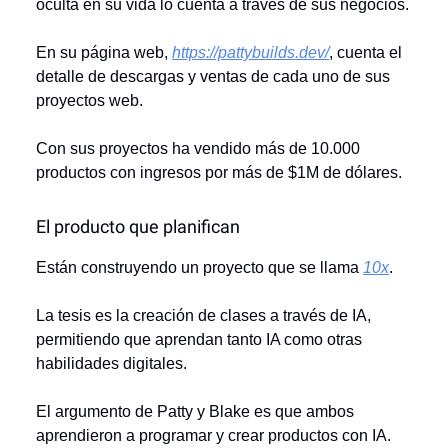
oculta en su vida lo cuenta a través de sus negocios.
En su página web,
https://pattybuilds.dev/
, cuenta el
detalle de descargas y ventas de cada uno de sus
proyectos web.
Con sus proyectos ha vendido más de 10.000
productos con ingresos por más de $1M de dólares.
El producto que planifican
Están construyendo un proyecto que se llama
10x
.
La tesis es la creación de clases a través de IA,
permitiendo que aprendan tanto IA como otras
habilidades digitales.
El argumento de Patty y Blake es que ambos
aprendieron a programar y crear productos con IA.