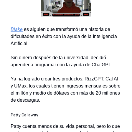
Blake
es alguien que transformó una historia de
dificultades en éxito con la ayuda de la Inteligencia
Artificial.
Sin dinero después de la universidad, decidió
aprender a programar con la ayuda de ChatGPT.
Ya ha logrado crear tres productos: RizzGPT, Cal AI
y UMax, los cuales tienen ingresos mensuales sobre
el millón y medio de dólares con más de 20 millones
de descargas.
Patty Callaway
Patty cuenta menos de su vida personal, pero lo que