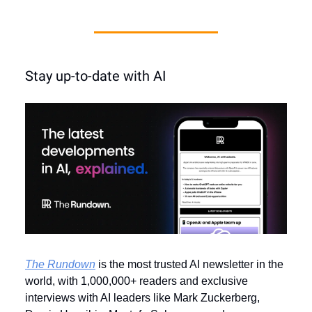
Stay up-to-date with AI
The Rundown
is the most trusted AI newsletter in the
world, with 1,000,000+ readers and exclusive
interviews with AI leaders like Mark Zuckerberg,