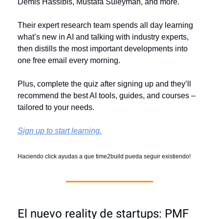
Demis Hassibis, Mustafa Suleyman, and more.
Their expert research team spends all day learning
what’s new in AI and talking with industry experts,
then distills the most important developments into
one free email every morning.
Plus, complete the quiz after signing up and they’ll
recommend the best AI tools, guides, and courses –
tailored to your needs.
Sign up to start learning.
Haciendo click ayudas a que time2build pueda seguir existiendo!
El nuevo reality de startups: PMF