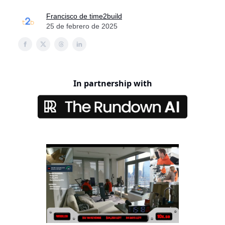
Francisco de time2build
25 de febrero de 2025
In partnership with