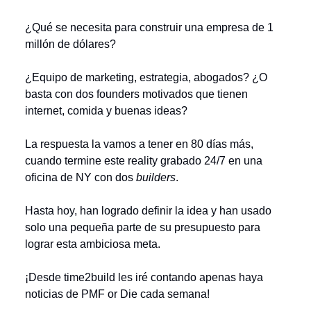
¿Qué se necesita para construir una empresa de 1
millón de dólares?
¿Equipo de marketing, estrategia, abogados? ¿O
basta con dos founders motivados que tienen
internet, comida y buenas ideas?
La respuesta la vamos a tener en 80 días más,
cuando termine este reality grabado 24/7 en una
oficina de NY con dos
builders
.
Hasta hoy, han logrado definir la idea y han usado
solo una pequeña parte de su presupuesto para
lograr esta ambiciosa meta.
¡Desde time2build les iré contando apenas haya
noticias de PMF or Die cada semana!