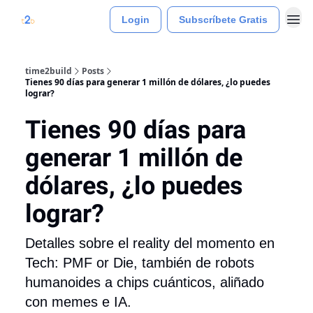
Login
Subscríbete Gratis
time2build
Posts
Tienes 90 días para generar 1 millón de dólares, ¿lo puedes
lograr?
Tienes 90 días para
generar 1 millón de
dólares, ¿lo puedes
lograr?
Detalles sobre el reality del momento en
Tech: PMF or Die, también de robots
humanoides a chips cuánticos, aliñado
con memes e IA.