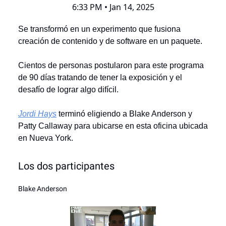
6:33 PM • Jan 14, 2025
Se transformó en un experimento que fusiona
creación de contenido y de software en un paquete.
Cientos de personas postularon para este programa
de 90 días tratando de tener la exposición y el
desafío de lograr algo difícil.
Jordi Hays
terminó eligiendo a Blake Anderson y
Patty Callaway para ubicarse en esta oficina ubicada
en Nueva York.
Los dos participantes
Blake Anderson