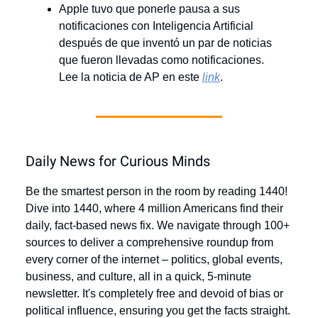
Apple tuvo que ponerle pausa a sus
notificaciones con Inteligencia Artificial
después de que inventó un par de noticias
que fueron llevadas como notificaciones.
Lee la noticia de AP en este
link
.
Daily News for Curious Minds
Be the smartest person in the room by reading 1440!
Dive into 1440, where 4 million Americans find their
daily, fact-based news fix. We navigate through 100+
sources to deliver a comprehensive roundup from
every corner of the internet – politics, global events,
business, and culture, all in a quick, 5-minute
newsletter. It's completely free and devoid of bias or
political influence, ensuring you get the facts straight.