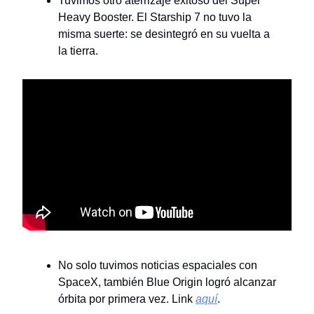
Tuvimos otro aterrizaje exitoso del Super
Heavy Booster. El Starship 7 no tuvo la
misma suerte: se desintegró en su vuelta a
la tierra.
No solo tuvimos noticias espaciales con
SpaceX, también Blue Origin logró alcanzar
órbita por primera vez. Link
aquí
.