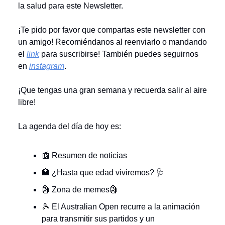
la salud para este Newsletter.
¡Te pido por favor que compartas este newsletter con
un amigo! Recomiéndanos al reenviarlo o mandando
el
link
para suscribirse! También puedes seguirnos
en
instagram
.
¡Que tengas una gran semana y recuerda salir al aire
libre!
La agenda del día de hoy es:
📰 Resumen de noticias
🏥 ¿Hasta que edad viviremos? 🩺
🗿 Zona de memes🗿
🎾 El Australian Open recurre a la animación
para transmitir sus partidos y un