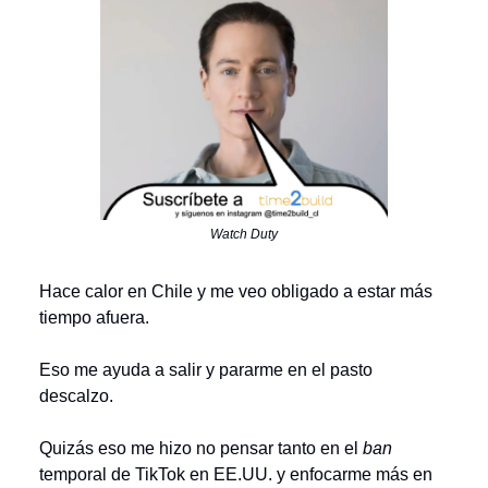
Watch Duty
Hace calor en Chile y me veo obligado a estar más
tiempo afuera.
Eso me ayuda a salir y pararme en el pasto
descalzo.
Quizás eso me hizo no pensar tanto en el
ban
temporal de TikTok en EE.UU. y enfocarme más en