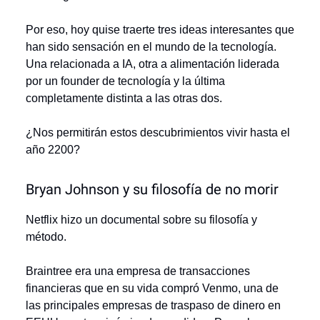
Por eso, hoy quise traerte tres ideas interesantes que
han sido sensación en el mundo de la tecnología.
Una relacionada a IA, otra a alimentación liderada
por un founder de tecnología y la última
completamente distinta a las otras dos.
¿Nos permitirán estos descubrimientos vivir hasta el
año 2200?
Bryan Johnson y su filosofía de no morir
Netflix hizo un documental sobre su filosofía y
método.
Braintree era una empresa de transacciones
financieras que en su vida compró Venmo, una de
las principales empresas de traspaso de dinero en