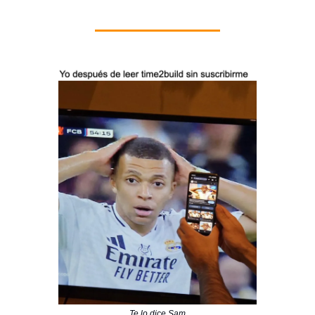
Te lo dice Sam