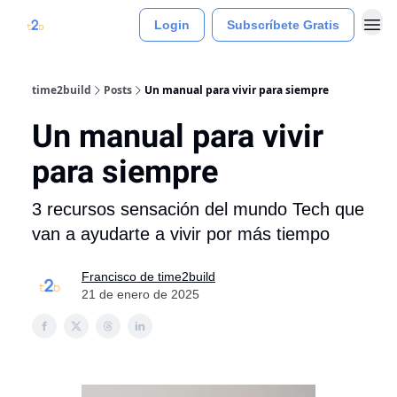
Login
Subscríbete Gratis
time2build
Posts
Un manual para vivir para siempre
Un manual para vivir
para siempre
3 recursos sensación del mundo Tech que
van a ayudarte a vivir por más tiempo
Francisco de time2build
21 de enero de 2025