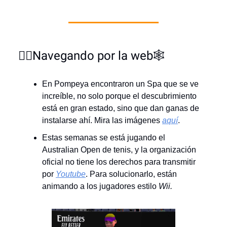
🏄‍♂️Navegando por la web🕸️
En Pompeya encontraron un Spa que se ve
increíble, no solo porque el descubrimiento
está en gran estado, sino que dan ganas de
instalarse ahí. Mira las imágenes
aquí
.
Estas semanas se está jugando el
Australian Open de tenis, y la organización
oficial no tiene los derechos para transmitir
por
Youtube
. Para solucionarlo, están
animando a los jugadores estilo
Wii.