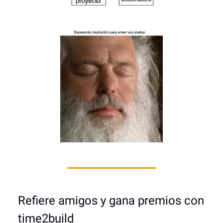
Refiere amigos y gana premios con
time2build