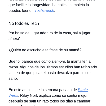
que facilite la longevidad. La noticia completa la
puedes leer en
Techcrunch
.
No todo es Tech
“Ya basta de jugar adentro de la casa, sal a jugar
afuera".
¿Quién no escucho esa frase de su mamá?
Bueno, parece que
como siempre
, tu mamá tenía
razón. Algunos de los últimos estudios han reforzado
la idea de que pisar el pasto descalzo parece ser
sano.
En este artículo de la semana pasada de
Pirate
Wires
, Riley Nork explica cómo se sentía mejor
después de salir un rato todos los días a caminar