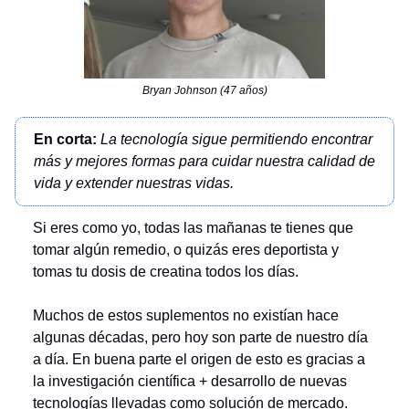
Bryan Johnson (47 años)
En corta:
La tecnología sigue permitiendo encontrar
más y mejores formas para cuidar nuestra calidad de
vida y extender nuestras vidas.
Si eres como yo, todas las mañanas te tienes que
tomar algún remedio, o quizás eres deportista y
tomas tu dosis de creatina todos los días.
Muchos de estos suplementos no existían hace
algunas décadas, pero hoy son parte de nuestro día
a día. En buena parte el origen de esto es gracias a
la investigación científica + desarrollo de nuevas
tecnologías llevadas como solución de mercado.