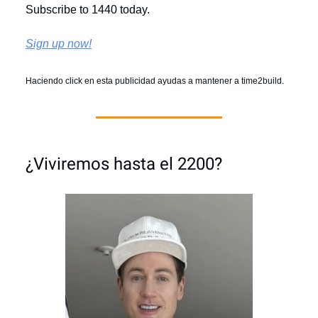
Subscribe to 1440 today.
Sign up now!
Haciendo click en esta
publicidad
ayudas a mantener a time2build.
¿Viviremos hasta el 2200?