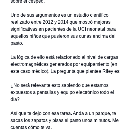
sobre el césped.
Uno de sus argumentos es un estudio científico
realizado entre 2012 y 2014 que mostró mejoras
significativas en pacientes de la UCI neonatal para
aquellos niños que pusieron sus cunas encima del
pasto.
La lógica de ello está relacionado al nivel de cargas
electromagnéticas generados por equipamiento (en
este caso médico). La pregunta que plantea Riley es:
¿No será relevante esto sabiendo que estamos
expuestos a pantallas y equipo electrónico todo el
día?
Así que te dejo con esa tarea. Anda a un parque, te
sacas los zapatos y pisas el pasto unos minutos. Me
cuentas cómo te va.