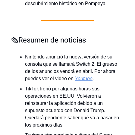
descubrimiento histórico en Pompeya
🗞️Resumen de noticias
Nintendo anunció la nueva versión de su
consola que se llamará Switch 2. El grueso
de los anuncios vendrá en abril. Por ahora
puedes ver el video en
Youtube
.
TikTok frenó por algunas horas sus
operaciones en EE.UU. Volvieron a
reinstaurar la aplicación debido a un
supuesto acuerdo con Donald Trump.
Quedará pendiente saber qué va a pasar en
los próximos días.