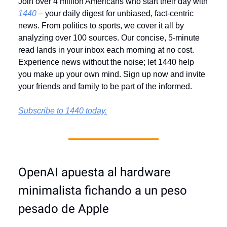
Join over 4 million Americans who start their day with
1440
– your daily digest for unbiased, fact-centric
news. From politics to sports, we cover it all by
analyzing over 100 sources. Our concise, 5-minute
read lands in your inbox each morning at no cost.
Experience news without the noise; let 1440 help
you make up your own mind. Sign up now and invite
your friends and family to be part of the informed.
Subscribe to 1440 today.
OpenAI apuesta al hardware
minimalista fichando a un peso
pesado de Apple