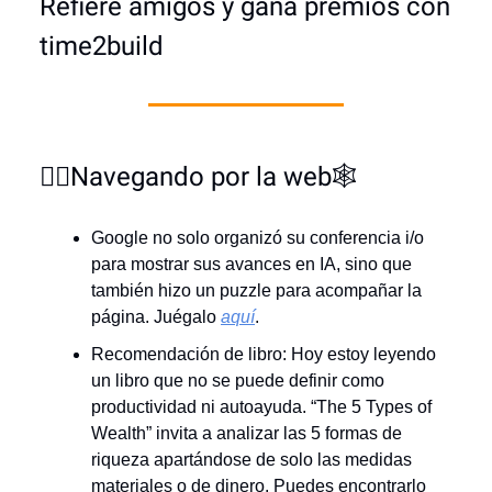
Refiere amigos y gana premios con
time2build
🏄‍♂️Navegando por la web🕸️
Google no solo organizó su conferencia i/o
para mostrar sus avances en IA, sino que
también hizo un puzzle para acompañar la
página. Juégalo
aquí
.
Recomendación de libro: Hoy estoy leyendo
un libro que no se puede definir como
productividad ni autoayuda. “The 5 Types of
Wealth” invita a analizar las 5 formas de
riqueza apartándose de solo las medidas
materiales o de dinero. Puedes encontrarlo