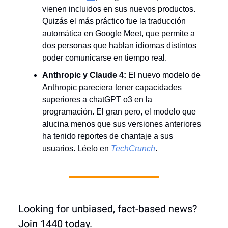
vienen incluidos en sus nuevos productos.
Quizás el más práctico fue la traducción
automática en Google Meet, que permite a
dos personas que hablan idiomas distintos
poder comunicarse en tiempo real.
Anthropic y Claude 4:
El nuevo modelo de
Anthropic pareciera tener capacidades
superiores a chatGPT o3 en la
programación. El gran pero, el modelo que
alucina menos que sus versiones anteriores
ha tenido reportes de chantaje a sus
usuarios. Léelo en
TechCrunch
.
Looking for unbiased, fact-based news?
Join 1440 today.