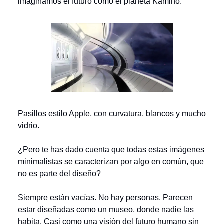
imaginamos el futuro como el planeta Kamino.
Pasillos estilo Apple, con curvatura, blancos y mucho
vidrio.
¿Pero te has dado cuenta que todas estas imágenes
minimalistas se caracterizan por algo en común, que
no es parte del diseño?
Siempre están vacías. No hay personas. Parecen
estar diseñadas como un museo, donde nadie las
habita. Casi como una visión del futuro humano sin