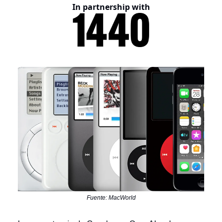
In partnership with
Fuente: MacWorld