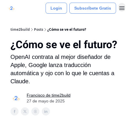
Login
Subscríbete Gratis
time2build
Posts
¿Cómo se ve el futuro?
¿Cómo se ve el futuro?
OpenAI contrata al mejor diseñador de
Apple, Google lanza traducción
automática y ojo con lo que le cuentas a
Claude.
Francisco de time2build
27 de mayo de 2025