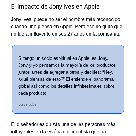
El impacto de Jony Ives en Apple
Jony Ives, puede no ser el nombre más reconocido
cuando uno piensa en Apple. Pero eso no quita que
no fuera influyente en sus 27 años en la compañía.
Si tengo un socio espiritual en Apple, es Jony.
Jony y yo pensamos la mayoría de los productos
juntos antes de agregar a otros y decirles: “Hey,
¿qué piensas de esto?” Él entiende el panorama
global así como los detalles infinitesimales sobre
cada producto.
Steve Jobs
El diseñador es quizás una de las personas más
influyentes en la estética minimalista que ha