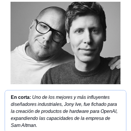
En corta:
Uno de los mejores y más influyentes
diseñadores industriales, Jony Ive, fue fichado para
la creación de productos de hardware para OpenAI,
expandiendo las capacidades de la empresa de
Sam Altman.