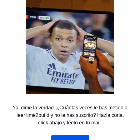
Ya, dime la verdad. ¿Cuántas veces te has metido a
leer time2build y no te has suscrito? Hazla corta,
click abajo y léelo en tu mail.