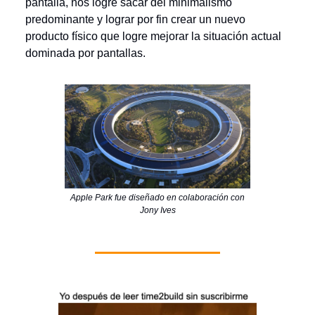
pantalla, nos logre sacar del minimalismo
predominante y lograr por fin crear un nuevo
producto físico que logre mejorar la situación actual
dominada por pantallas.
Apple Park fue diseñado en colaboración con
Jony Ives