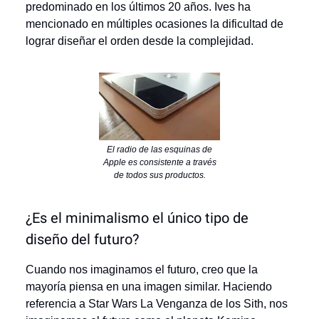
predominado en los últimos 20 años. Ives ha
mencionado en múltiples ocasiones la dificultad de
lograr diseñar el orden desde la complejidad.
El radio de las esquinas de
Apple es consistente a través
de todos sus productos.
¿Es el minimalismo el único tipo de
diseño del futuro?
Cuando nos imaginamos el futuro, creo que la
mayoría piensa en una imagen similar. Haciendo
referencia a Star Wars La Venganza de los Sith, nos