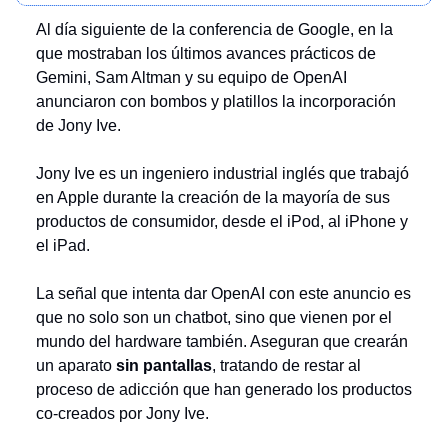
Al día siguiente de la conferencia de Google, en la
que mostraban los últimos avances prácticos de
Gemini, Sam Altman y su equipo de OpenAI
anunciaron con bombos y platillos la incorporación
de Jony Ive.
Jony Ive es un ingeniero industrial inglés que trabajó
en Apple durante la creación de la mayoría de sus
productos de consumidor, desde el iPod, al iPhone y
el iPad.
La señal que intenta dar OpenAI con este anuncio es
que no solo son un chatbot, sino que vienen por el
mundo del hardware también. Aseguran que crearán
un aparato
sin pantallas
, tratando de restar al
proceso de adicción que han generado los productos
co-creados por Jony Ive.