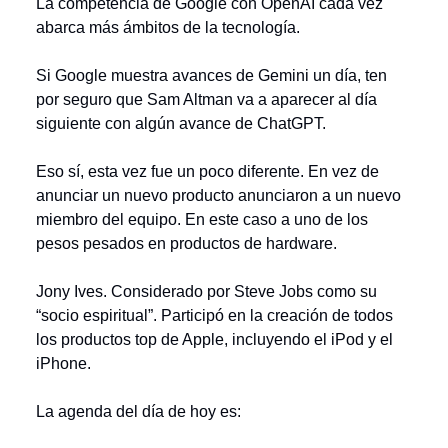
La competencia de Google con OpenAI cada vez
abarca más ámbitos de la tecnología.
Si Google muestra avances de Gemini un día, ten
por seguro que Sam Altman va a aparecer al día
siguiente con algún avance de ChatGPT.
Eso sí, esta vez fue un poco diferente. En vez de
anunciar un nuevo producto anunciaron a un nuevo
miembro del equipo. En este caso a uno de los
pesos pesados en productos de hardware.
Jony Ives. Considerado por Steve Jobs como su
“socio espiritual”. Participó en la creación de todos
los productos top de Apple, incluyendo el iPod y el
iPhone.
La agenda del día de hoy es: