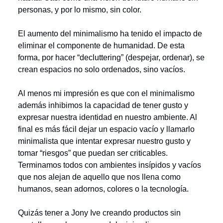
personas, y por lo mismo, sin color.
El aumento del minimalismo ha tenido el impacto de
eliminar el componente de humanidad. De esta
forma, por hacer “decluttering” (despejar, ordenar), se
crean espacios no solo ordenados, sino vacíos.
Al menos mi impresión es que con el minimalismo
además inhibimos la capacidad de tener gusto y
expresar nuestra identidad en nuestro ambiente. Al
final es más fácil dejar un espacio vacío y llamarlo
minimalista que intentar expresar nuestro gusto y
tomar “riesgos” que puedan ser criticables.
Terminamos todos con ambientes insípidos y vacíos
que nos alejan de aquello que nos llena como
humanos, sean adornos, colores o la tecnología.
Quizás tener a Jony Ive creando productos sin