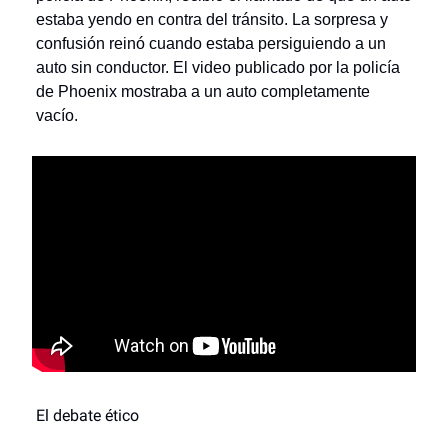
estaba yendo en contra del tránsito. La sorpresa y
confusión reinó cuando estaba persiguiendo a un
auto sin conductor. El video publicado por la policía
de Phoenix mostraba a un auto completamente
vacío.
El debate ético