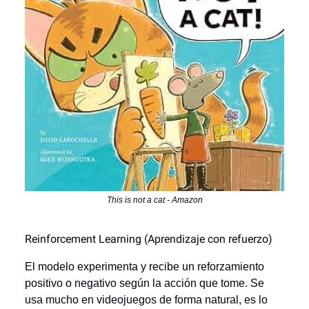
This is not a cat - Amazon
Reinforcement Learning (Aprendizaje con refuerzo)
El modelo experimenta y recibe un reforzamiento
positivo o negativo según la acción que tome. Se
usa mucho en videojuegos de forma natural, es lo