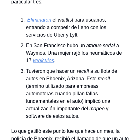
particular tres:
Eliminaron
el
waitlist
para usuarios,
entrando a competir de lleno con los
servicios de Uber y Lyft.
En San Francisco hubo un
ataque serial
a
Waymos. Una mujer rajó los neumáticos de
17
vehículos
.
Tuvieron que hacer un
recall
a su flota de
autos en Phoenix, Arizona. Este
recall
(término utilizado para empresas
automotoras cuando pillan fallas
fundamentales en el auto) implicó una
actualización importante del
mapeo
y
software de estos autos.
Lo que gatilló este punto fue que hace un mes, la
policía de Phoenix, recibió el llamado de que un auto