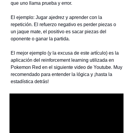
que uno llama prueba y error.
El ejemplo: Jugar ajedrez y aprender con la
repetición. El refuerzo negativo es perder piezas o
un jaque mate, el positivo es sacar piezas del
oponente o ganar la partida.
El mejor ejemplo (y la excusa de este artículo) es la
aplicación del reinforcement learning utilizada en
Pokemon Red en el siguiente video de Youtube. Muy
recomendado para entender la lógica y ¡hasta la
estadística detrás!