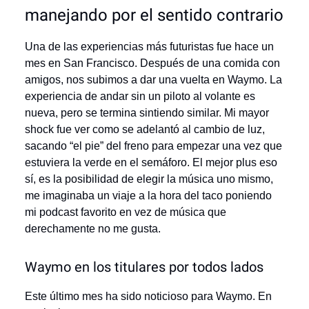
manejando por el sentido contrario
Una de las experiencias más futuristas fue hace un
mes en San Francisco. Después de una comida con
amigos, nos subimos a dar una vuelta en Waymo. La
experiencia de andar sin un piloto al volante es
nueva, pero se termina sintiendo similar. Mi mayor
shock fue ver como se adelantó al cambio de luz,
sacando “el pie” del freno para empezar una vez que
estuviera la verde en el semáforo. El mejor plus eso
sí, es la posibilidad de elegir la música uno mismo,
me imaginaba un viaje a la hora del taco poniendo
mi podcast favorito en vez de música que
derechamente no me gusta.
Waymo en los titulares por todos lados
Este último mes ha sido noticioso para Waymo. En