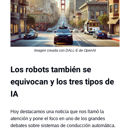
Imagen creada con DALL-E de OpenAI
Los robots también se
equivocan y los tres tipos de
IA
Hoy destacamos una noticia que nos llamó la
atención y pone el foco en uno de los grandes
debates sobre sistemas de conducción automática.