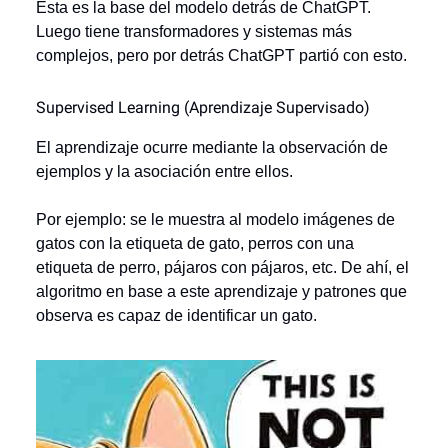
Esta es la base del modelo detrás de ChatGPT.
Luego tiene transformadores y sistemas más
complejos, pero por detrás ChatGPT partió con esto.
Supervised Learning (Aprendizaje Supervisado)
El aprendizaje ocurre mediante la observación de
ejemplos y la asociación entre ellos.
Por ejemplo: se le muestra al modelo imágenes de
gatos con la etiqueta de gato, perros con una
etiqueta de perro, pájaros con pájaros, etc. De ahí, el
algoritmo en base a este aprendizaje y patrones que
observa es capaz de identificar un gato.