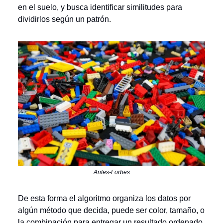
en el suelo, y busca identificar similitudes para
dividirlos según un patrón.
Antes-Forbes
De esta forma el algoritmo organiza los datos por
algún método que decida, puede ser color, tamaño, o
la combinación para entregar un resultado ordenado.