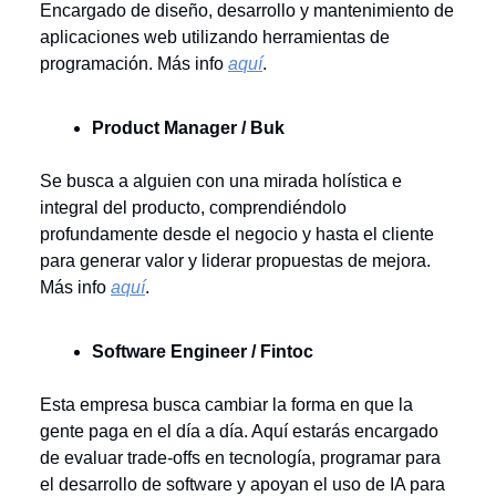
Encargado de diseño, desarrollo y mantenimiento de
aplicaciones web utilizando herramientas de
programación. Más info
aquí
.
Product Manager / Buk
Se busca a alguien con una mirada holística e
integral del producto, comprendiéndolo
profundamente desde el negocio y hasta el cliente
para generar valor y liderar propuestas de mejora.
Más info
aquí
.
Software Engineer / Fintoc
Esta empresa busca cambiar la forma en que la
gente paga en el día a día. Aquí estarás encargado
de evaluar trade-offs en tecnología, programar para
el desarrollo de software y apoyan el uso de IA para