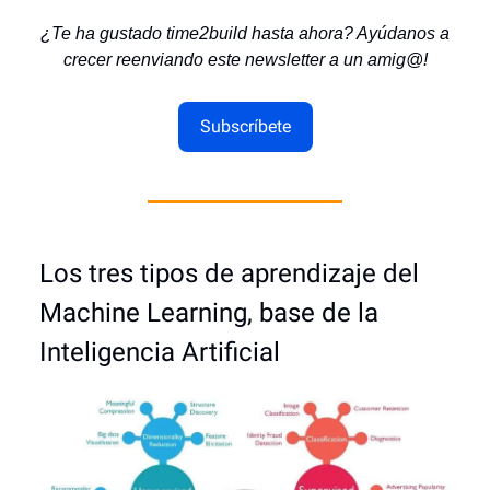
¿Te ha gustado time2build hasta ahora? Ayúdanos a
crecer reenviando este newsletter a un amig@!
Subscríbete
Los tres tipos de aprendizaje del
Machine Learning, base de la
Inteligencia Artificial