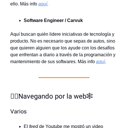
ello. Más info
aquí
.
Software Engineer / Carvuk
Aquí buscan quién lidere iniciativas de tecnología y
producto. No es necesario que sepas de autos, sino
que quieren alguien que los ayude con los desafíos
que enfrentan a diario a través de la programación y
mantenimiento de sus softwares. Más info
aquí
.
🏄‍♂️Navegando por la web🕸️
Varios
El
feed
de Youtube me mostró un video