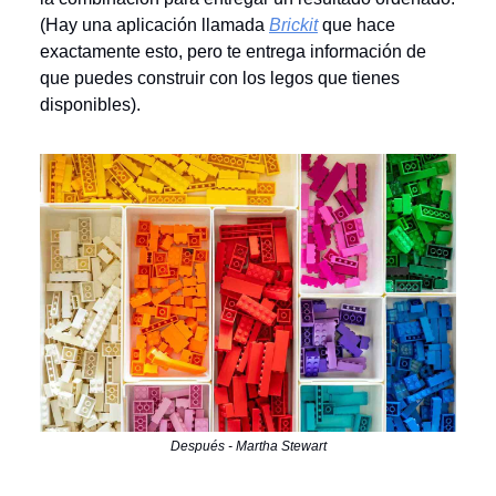
(Hay una aplicación llamada
Brickit
que hace
exactamente esto, pero te entrega información de
que puedes construir con los legos que tienes
disponibles).
Después - Martha Stewart