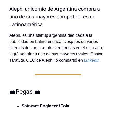
Aleph, unicornio de Argentina compra a
uno de sus mayores competidores en
Latinoamérica
Aleph, es una startup argentina dedicada a la
publicidad en Latinoamérica. Después de varios
intentos de comprar otras empresas en el mercado,
logró adquirir a uno de sus mayores rivales. Gastón
Taratuta, CEO de Aleph, lo compartió en
Linkedin
.
💼Pegas 💼
Software Engineer / Toku