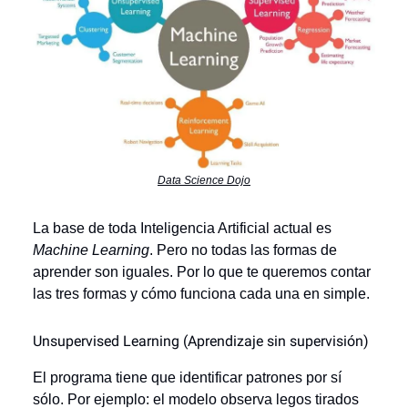
Data Science Dojo
La base de toda Inteligencia Artificial actual es
Machine Learning
. Pero no todas las formas de
aprender son iguales. Por lo que te queremos contar
las tres formas y cómo funciona cada una en simple.
Unsupervised Learning (Aprendizaje sin supervisión)
El programa tiene que identificar patrones por sí
sólo. Por ejemplo: el modelo observa legos tirados