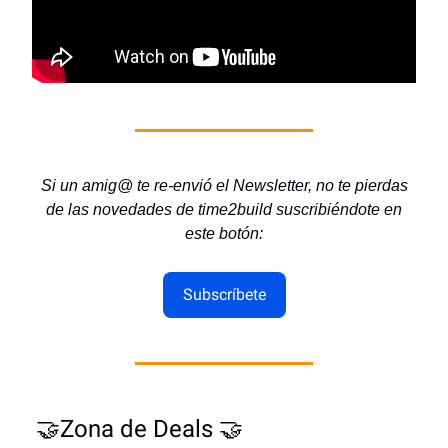
Si un amig@ te re-envió el Newsletter, no te pierdas
de las novedades de time2build suscribiéndote en
este botón:
Subscríbete
🤝Zona de Deals 🤝