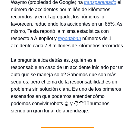
Waymo (propiedad de Google) ha
transparentado
el
número de accidentes por millón de kilómetros
recorridos, y en el agregado, los números lo
favorecen, reduciendo los accidentes en un 85%. Así
mismo, Tesla reportó la misma estadística con
respecto a Autopilot y
reportaban
números de 1
accidente cada 7,8 millones de kilómetros recorridos.
La pregunta ética detrás es, ¿quién es el
responsable en caso de un accidente iniciado por un
auto que se maneja solo? Sabemos que son más
seguros, pero el tema de la responsabilidad es un
problema sin solución clara. Es uno de los primeros
escenarios en que podemos entender cómo
podemos convivir robots 🤖 y 🧑‍🦱👱‍♀️humanos,
siendo un gran lugar de aprendizaje.