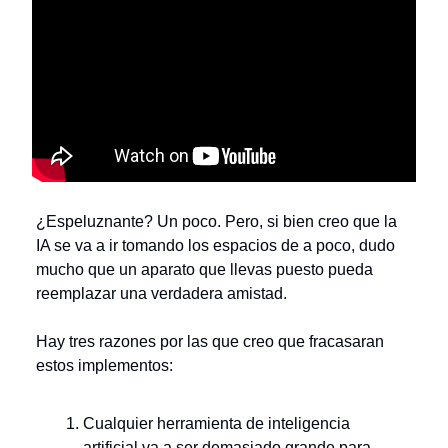
¿Espeluznante? Un poco. Pero, si bien creo que la
IA se va a ir tomando los espacios de a poco, dudo
mucho que un aparato que llevas puesto pueda
reemplazar una verdadera amistad.
Hay tres razones por las que creo que fracasaran
estos implementos:
Cualquier herramienta de inteligencia
artificial va a ser demasiado grande para