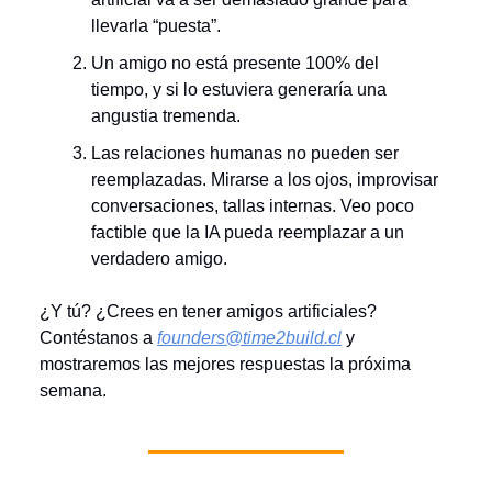
llevarla “puesta”.
Un amigo no está presente 100% del
tiempo, y si lo estuviera generaría una
angustia tremenda.
Las relaciones humanas no pueden ser
reemplazadas. Mirarse a los ojos, improvisar
conversaciones, tallas internas. Veo poco
factible que la IA pueda reemplazar a un
verdadero amigo.
¿Y tú? ¿Crees en tener amigos artificiales?
Contéstanos a
founders@time2build.cl
y
mostraremos las mejores respuestas la próxima
semana.