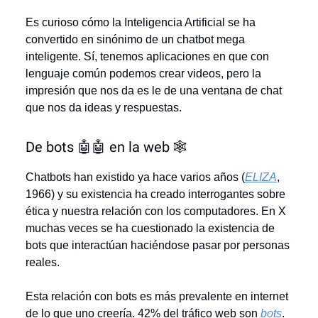
Es curioso cómo la Inteligencia Artificial se ha
convertido en sinónimo de un chatbot mega
inteligente. Sí, tenemos aplicaciones en que con
lenguaje común podemos crear videos, pero la
impresión que nos da es le de una ventana de chat
que nos da ideas y respuestas.
De bots 🤖🤖 en la web 🕸️
Chatbots han existido ya hace varios años (
ELIZA
,
1966) y su existencia ha creado interrogantes sobre
ética y nuestra relación con los computadores. En X
muchas veces se ha cuestionado la existencia de
bots que interactúan haciéndose pasar por personas
reales.
Esta relación con bots es más prevalente en internet
de lo que uno creería. 42% del tráfico web son
bots
.