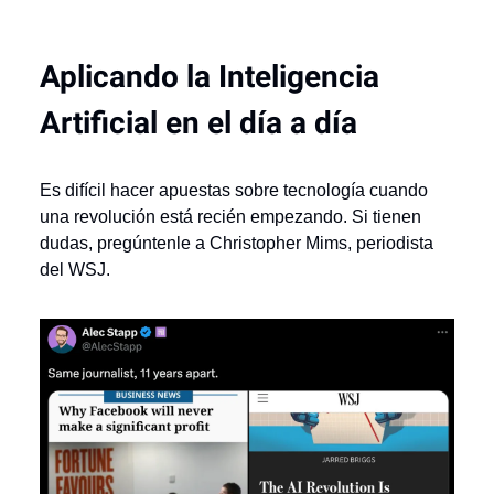
Aplicando la Inteligencia
Artificial en el día a día
Es difícil hacer apuestas sobre tecnología cuando
una revolución está recién empezando. Si tienen
dudas, pregúntenle a Christopher Mims, periodista
del WSJ.