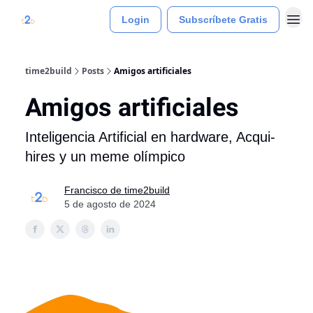
Login
Subscríbete Gratis
time2build
Posts
Amigos artificiales
Amigos artificiales
Inteligencia Artificial en hardware, Acqui-
hires y un meme olímpico
Francisco de time2build
5 de agosto de 2024