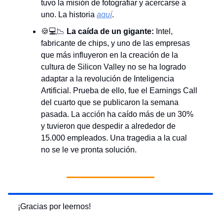
tuvo la misión de fotografiar y acercarse a
uno. La historia
aquí
.
🍪💻📉
La caída de un gigante:
Intel,
fabricante de chips, y uno de las empresas
que más influyeron en la creación de la
cultura de Silicon Valley no se ha logrado
adaptar a la revolución de Inteligencia
Artificial. Prueba de ello, fue el Earnings Call
del cuarto que se publicaron la semana
pasada. La acción ha caído más de un 30%
y tuvieron que despedir a alrededor de
15.000 empleados. Una tragedia a la cual
no se le ve pronta solución.
¡Gracias por leernos!