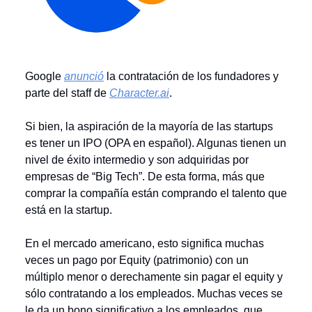
Google
anunció
la contratación de los fundadores y
parte del staff de
Character.ai
.
Si bien, la aspiración de la mayoría de las startups
es tener un IPO (OPA en español). Algunas tienen un
nivel de éxito intermedio y son adquiridas por
empresas de “Big Tech”. De esta forma, más que
comprar la compañía están comprando el talento que
está en la startup.
En el mercado americano, esto significa muchas
veces un pago por Equity (patrimonio) con un
múltiplo menor o derechamente sin pagar el equity y
sólo contratando a los empleados. Muchas veces se
le da un bono significativo a los empleados, que