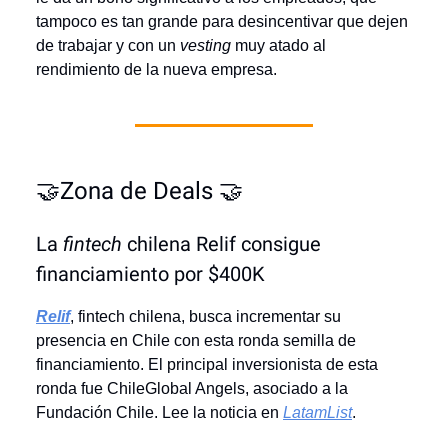
tampoco es tan grande para desincentivar que dejen
de trabajar y con un
vesting
muy atado al
rendimiento de la nueva empresa.
🤝Zona de Deals 🤝
La
fintech
chilena Relif consigue
financiamiento por $400K
Relif
, fintech chilena, busca incrementar su
presencia en Chile con esta ronda semilla de
financiamiento. El principal inversionista de esta
ronda fue ChileGlobal Angels, asociado a la
Fundación Chile. Lee la noticia en
LatamList
.