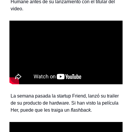
Humane antes de su lanzamiento con el titular del
video.
La semana pasada la startup Friend, lanzó su trailer
de su producto de hardware. Si han visto la película
Her, puede que les traiga un
flashback.