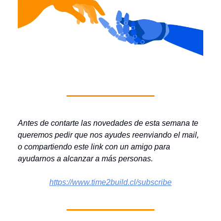
Antes de contarte las novedades de esta semana te
queremos pedir que nos ayudes reenviando el mail,
o compartiendo este link con un amigo para
ayudarnos a alcanzar a más personas.
https://www.time2build.cl/subscribe